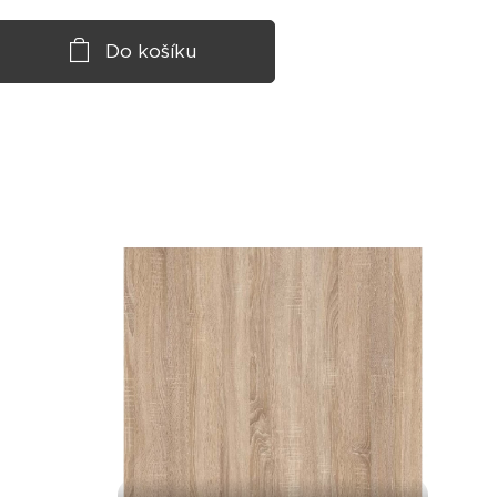
Do košíku