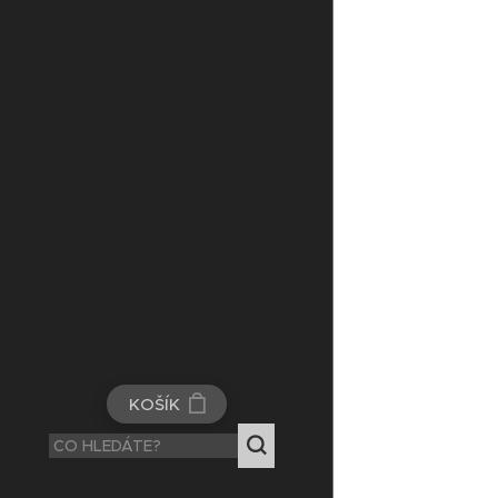
KOŠÍK