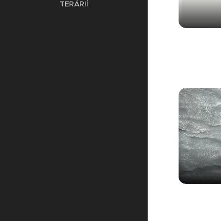
TERÁRIÍ