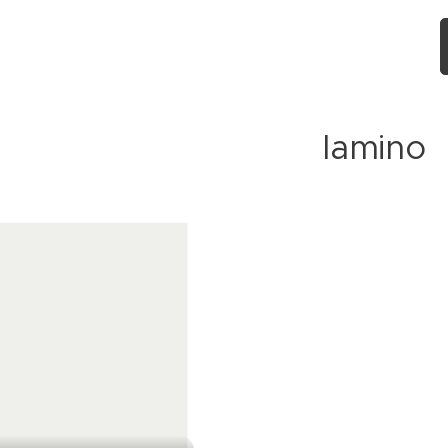
lamino