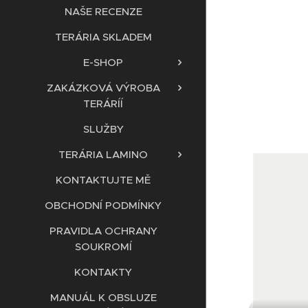
NAŠE RECENZE
TERÁRIA SKLADEM
E-SHOP
ZAKÁZKOVÁ VÝROBA
TERÁRÍÍ
SLUŽBY
TERÁRIA LAMINO
KONTAKTUJTE MĚ
OBCHODNÍ PODMÍNKY
PRAVIDLA OCHRANY
SOUKROMÍ
KONTAKTY
MANUÁL K OBSLUZE